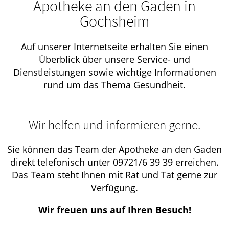
Apotheke an den Gaden in
Gochsheim
Auf unserer Internetseite erhalten Sie einen
Überblick über unsere Service- und
Dienstleistungen sowie wichtige Informationen
rund um das Thema Gesundheit.
Wir helfen und informieren gerne.
Sie können das Team der Apotheke an den Gaden
direkt telefonisch unter 09721/6 39 39 erreichen.
Das Team steht Ihnen mit Rat und Tat gerne zur
Verfügung.
Wir freuen uns auf Ihren Besuch!