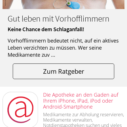
Gut leben mit Vorhofflimmern
Keine Chance dem Schlaganfall!
Vorhofflimmern bedeutet nicht, auf ein aktives
Leben verzichten zu müssen. Wer seine
Medikamente zuv ...
Zum Ratgeber
Die Apotheke an den Gaden auf
Ihrem iPhone, iPad, iPod oder
Android-Smartphone
Medikamente zur Abholung reservieren,
Medikamente verwalten,
Notdienstapotheken suchen und vieles