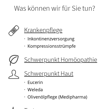
Was können wir für Sie tun?
Krankenpflege
Inkontinenzversorgung
Kompressionsstrümpfe
Schwerpunkt Homöopathie
Schwerpunkt Haut
Eucerin
Weleda
Olivenölpflege (Medipharma)