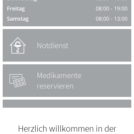
Freitag
08:00 - 19:00
HOMÖOPATHIE
Samstag
08:00 - 13:00
ELTERN UND KIND
Notdienst
Medikamente
reservieren
Herzlich willkommen in der