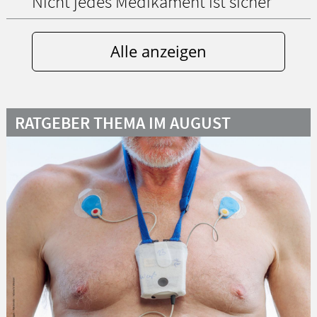
Nicht jedes Medikament ist sicher
Alle anzeigen
RATGEBER THEMA IM AUGUST