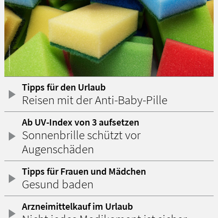
Tipps für den Urlaub
Reisen mit der Anti-Baby-Pille
Ab UV-Index von 3 aufsetzen
Sonnenbrille schützt vor
Augenschäden
Tipps für Frauen und Mädchen
Gesund baden
Arzneimittelkauf im Urlaub